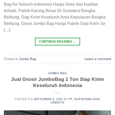
Bag Ke Seluruh Indonesia Harga Gosir dan kualitas
terbaik. Pabrik Karung Besar Di Sumatera Bangka
Belitung, Siap Kirim Keseluruh Area Kepulauan Bangka
Belitung. Grosir Jumbo Bag Harga Pabrik Siap Kirim Se
[…]
CONTINUE READING
→
Posted in
Jumbo Bag
Leave a comment
JUMBO BAG
Jual Grosir JumboBag 1 Ton Siap Kirim
Keseluruh Indonesia
POSTED ON
SEPTEMBER 8, 2022
BY
PT. SURYATAMA INDO
SEMESTA