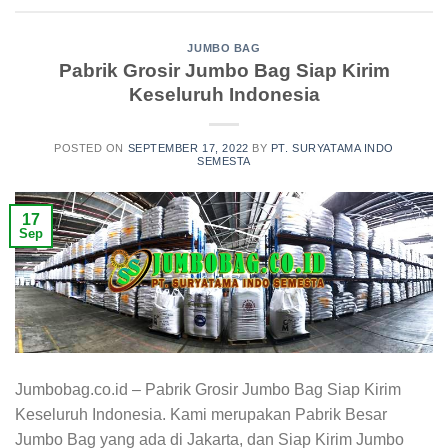
JUMBO BAG
Pabrik Grosir Jumbo Bag Siap Kirim
Keseluruh Indonesia
POSTED ON
SEPTEMBER 17, 2022
BY
PT. SURYATAMA INDO
SEMESTA
17
Sep
Jumbobag.co.id – Pabrik Grosir Jumbo Bag Siap Kirim
Keseluruh Indonesia. Kami merupakan Pabrik Besar
Jumbo Bag yang ada di Jakarta, dan Siap Kirim Jumbo