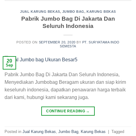
JUAL KARUNG BEKAS
,
JUMBO BAG
,
KARUNG BEKAS
Pabrik Jumbo Bag Di Jakarta Dan
Seluruh Indonesia
POSTED ON
SEPTEMBER 20, 2020
BY
PT. SURYATAMA INDO
SEMESTA
20
Sep
Pabrik Jumbo Bag Di Jakarta Dan Seluruh Indonesia,
Menyediakan Jumbobag Beragam ukuran dan siap kirim
keseluruh indonesia, dapatkan penawaran harga terbaik
dari kami, hubungi kami sekarang juga.
CONTINUE READING
→
Posted in
Jual Karung Bekas
,
Jumbo Bag
,
Karung Bekas
|
Tagged