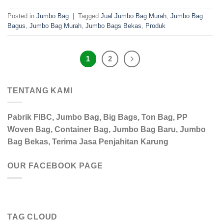
Posted in
Jumbo Bag
|
Tagged
Jual Jumbo Bag Murah
,
Jumbo Bag
Bagus
,
Jumbo Bag Murah
,
Jumbo Bags Bekas
,
Produk
1
2
TENTANG KAMI
Pabrik FIBC, Jumbo Bag, Big Bags, Ton Bag, PP
Woven Bag, Container Bag, Jumbo Bag Baru, Jumbo
Bag Bekas, Terima Jasa Penjahitan Karung
OUR FACEBOOK PAGE
TAG CLOUD